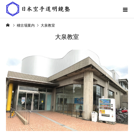
稽古場案内
大泉教室
大泉教室