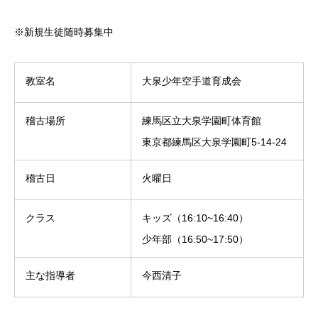
※新規生徒随時募集中
教室名
大泉少年空手道育成会
稽古場所
練馬区立大泉学園町体育館
東京都練馬区大泉学園町5-14-24
稽古日
火曜日
クラス
キッズ（16:10~16:40）
少年部（16:50~17:50）
主な指導者
今西清子